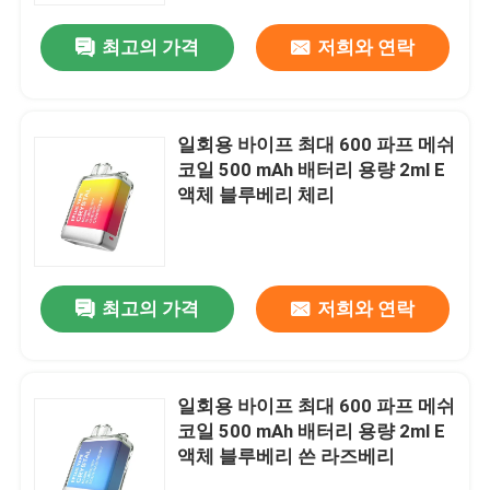
최고의 가격
저희와 연락
일회용 바이프 최대 600 파프 메쉬
코일 500 mAh 배터리 용량 2ml E
액체 블루베리 체리
최고의 가격
저희와 연락
홈
일회용 바이프 최대 600 파프 메쉬
제품 소개
코일 500 mAh 배터리 용량 2ml E
액체 블루베리 쓴 라즈베리
동영상