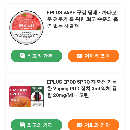
EPLUS VAPE 구강 담배 - 까다로
운 전문가 를 위한 최고 수준의 흡
연 없는 해결책
최고의 가격
저희와 연락
EPLUS EPOD 5PRO 재충전 가능
한 Vaping POD 장치 3ml 액체 용
량 20mg/Ml 니코틴
최고의 가격
저희와 연락