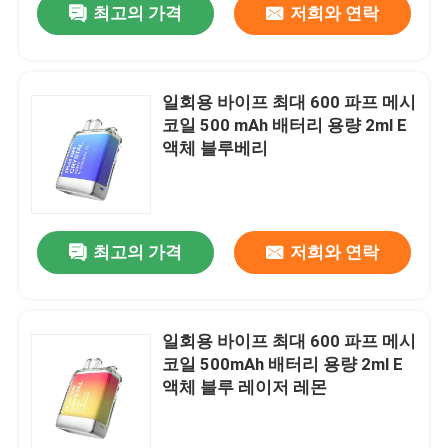
최고의 가격
저희와 연락
일회용 바이프 최대 600 파프 메시
코일 500 mAh 배터리 용량 2ml E
액체 블루베리
최고의 가격
저희와 연락
일회용 바이프 최대 600 파프 메시
코일 500mAh 배터리 용량 2ml E
액체 블루 레이저 레몬