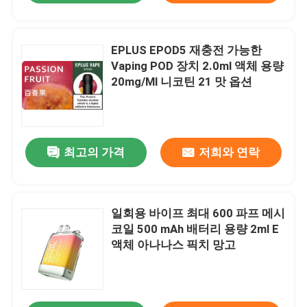
EPLUS EPOD5 재충전 가능한
Vaping POD 장치 2.0ml 액체 용량
20mg/Ml 니코틴 21 맛 옵션
최고의 가격
저희와 연락
일회용 바이프 최대 600 파프 메시
코일 500 mAh 배터리 용량 2ml E
액체 아나나스 픽치 망고