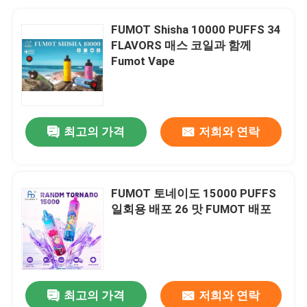
FUMOT Shisha 10000 PUFFS 34
FLAVORS 매스 코일과 함께
Fumot Vape
최고의 가격
저희와 연락
FUMOT 토네이도 15000 PUFFS
일회용 배포 26 맛 FUMOT 배포
최고의 가격
저희와 연락