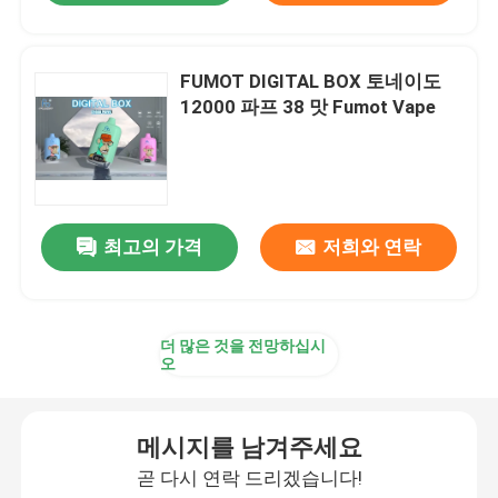
FUMOT DIGITAL BOX 토네이도
12000 파프 38 맛 Fumot Vape
최고의 가격
저희와 연락
더 많은 것을 전망하십시
오
메시지를 남겨주세요
곧 다시 연락 드리겠습니다!