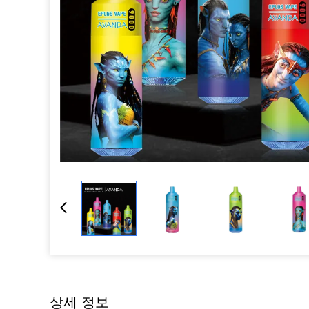
상세 정보