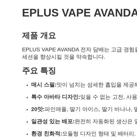
EPLUS VAPE AVAN
제품 개요
EPLUS VAPE AVANDA 전자 담배는 고급
세션을 향상시킬 것을 약속합니다.
주요 특징
매시 스필
:
맛이 넘치는 섬세한 흡입을 제공
특수 아바타 디자인:
잊을 수 없는 고전, 사
20
맛:
파인애플, 딸기 아이스, 딸기 바나나, 
일관성 있는 배포:
완전히 자동화된 생산은 
환경 친화적:
모듈형 디자인 형태 및 배터리.