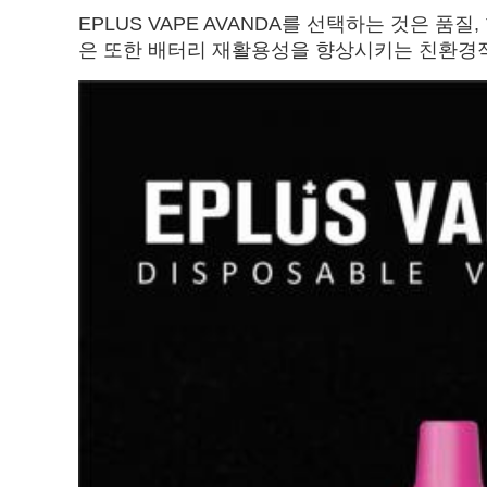
EPLUS VAPE AVANDA를 선택하는 것은 품
은 또한 배터리 재활용성을 향상시키는 친환경