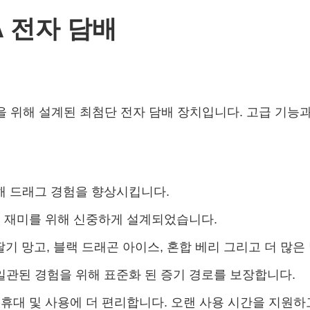
DA 전자 담배
 경험을 위해 설계된 최첨단 전자 담배 장치입니다. 고급 기
해 드래그 경험을 향상시킵니다.
용 재미를 위해 신중하게 설계되었습니다.
딸기 망고, 블랙 드래곤 아이스, 혼합 베리 그리고 더 많
일관된 경험을 위해 표준화 된 증기 경로를 보장합니다.
 휴대 및 사용에 더 편리합니다. 오랜 사용 시간을 지원