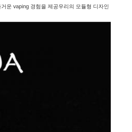
즐거운 vaping 경험을 제공우리의 모듈형 디자인