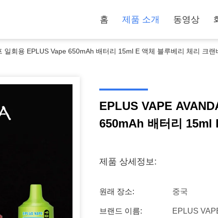
홈
제품 소개
동영상
 펌프 일회용 EPLUS Vape 650mAh 배터리 15ml E 액체 블루베리 체리 크
EPLUS VAPE AVAND
650mAh 배터리 15m
제품 상세정보:
원래 장소:
중국
브랜드 이름:
EPLUS VAP