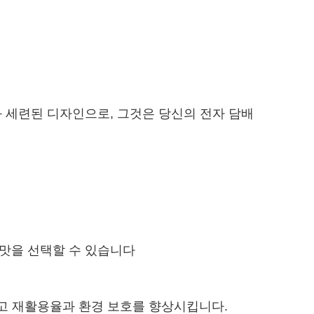
능과 세련된 디자인으로, 그것은 당신의 전자 담배
은 맛을 선택할 수 있습니다
하고 재활용율과 환경 보호를 향상시킵니다.