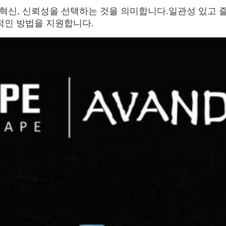
질, 혁신, 신뢰성을 선택하는 것을 의미합니다.일관성 있고 
적인 방법을 지원합니다.