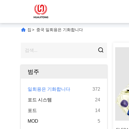
집
>
중국 일회용은 기화합니다
범주
일회용은 기화합니다
372
포드 시스템
24
포드
14
MOD
5