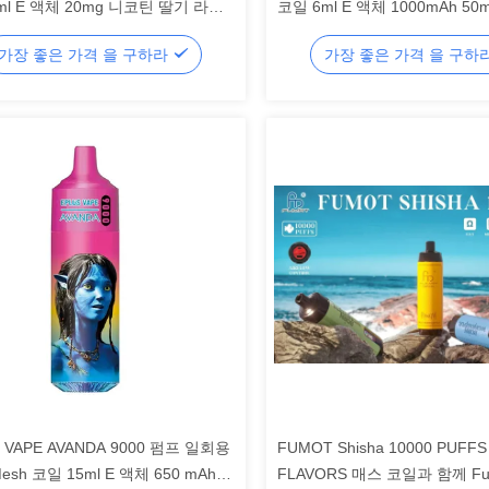
ml E 액체 20mg 니코틴 딸기 라즈
코일 6ml E 액체 1000mAh 5
딸기 바나나
가장 좋은 가격 을 구하라
가장 좋은 가격 을 구하
 VAPE AVANDA 9000 펌프 일회용
FUMOT Shisha 10000 PUFFS
Mesh 코일 15ml E 액체 650 mAh
FLAVORS 매스 코일과 함께 Fum