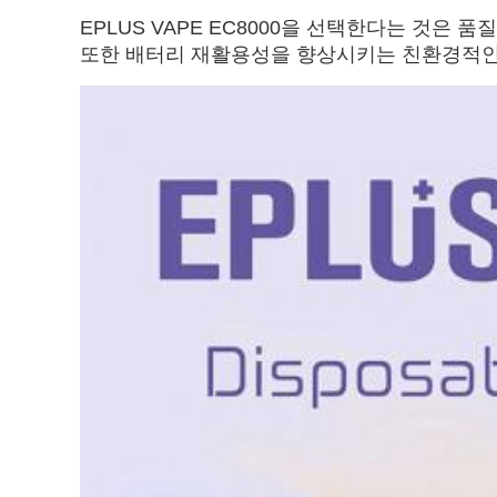
EPLUS VAPE EC8000을 선택한다는 것은
또한 배터리 재활용성을 향상시키는 친환경적인