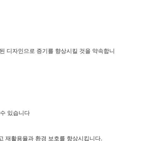
 세련된 디자인으로 증기를 향상시킬 것을 약속합니
 수 있습니다
하고 재활용율과 환경 보호를 향상시킵니다.