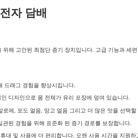
0 전자 담배
 경험을 위해 고안된 최첨단 증기 장치입니다. 고급 기능과
해 드래그 경험을 향상시킵니다.
인 디자인으로 몸 전체가 유리 포장에 덮여 있습니다.
알로에, 포도 얼음, 망고 얼음 그리고 더 많은 맛을 선택할
일관된 경험을 위해 표준화 된 증기 경로를 보장합니다.
 휴대 및 사용에 더 편리합니다. 오랜 사용 시간을 지원