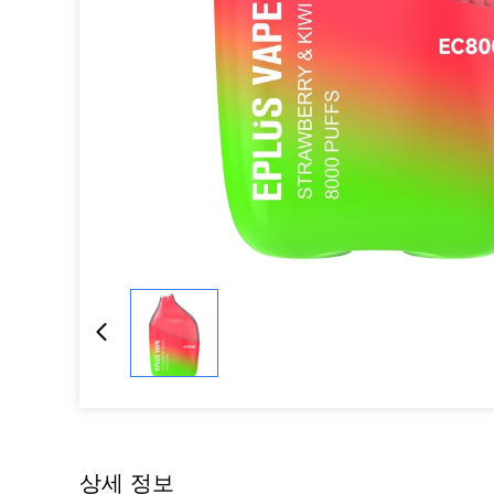
상세 정보