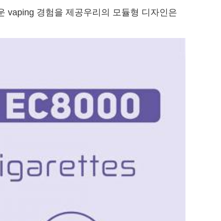
운 vaping 경험을 제공우리의 모듈형 디자인은