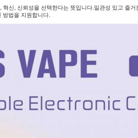
 품질, 혁신, 신뢰성을 선택한다는 뜻입니다.일관성 있고 즐거
 방법을 지원합니다.