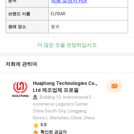
제품 설명서 PDF
문서
브랜드 이름
ELFBAR
원래 장소
중국
더 많은 것을 전망하십시오
저희에 관하여
Huajitong Technologies Co.,
Ltd 제조업체 프로필
Building 13, International E-
commerce Logistics Center,
China South City, Longgang
District, Shenzhen, China ,China
5.0
확인된 공급자