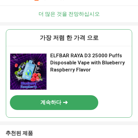
더 많은 것을 전망하십시오
가장 저렴 한 가격 으로
ELFBAR RAYA D3 25000 Puffs
Disposable Vape with Blueberry
Raspberry Flavor
계속하다
추천된 제품