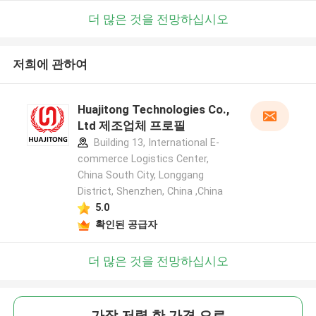
더 많은 것을 전망하십시오
저희에 관하여
Huajitong Technologies Co.,
Ltd 제조업체 프로필
Building 13, International E-
commerce Logistics Center,
China South City, Longgang
District, Shenzhen, China ,China
5.0
확인된 공급자
더 많은 것을 전망하십시오
가장 저렴 한 가격 으로