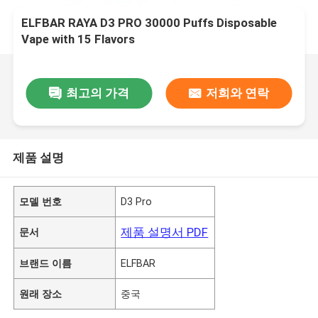
ELFBAR RAYA D3 PRO 30000 Puffs Disposable
Vape with 15 Flavors
최고의 가격
저희와 연락
제품 설명
모델 번호
D3 Pro
제품 설명서 PDF
문서
브랜드 이름
ELFBAR
원래 장소
중국