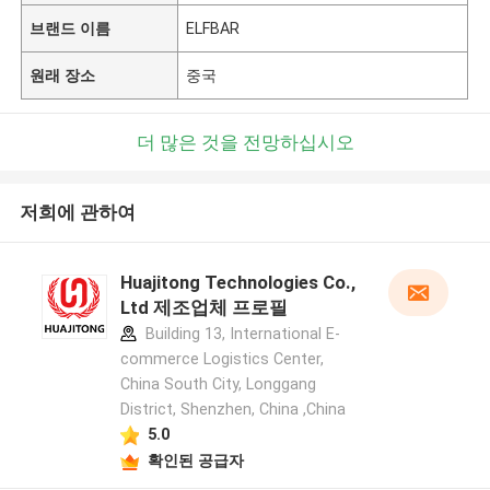
브랜드 이름
ELFBAR
원래 장소
중국
더 많은 것을 전망하십시오
저희에 관하여
Huajitong Technologies Co.,
Ltd 제조업체 프로필
Building 13, International E-
commerce Logistics Center,
China South City, Longgang
District, Shenzhen, China ,China
5.0
확인된 공급자