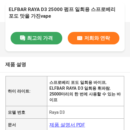
ELFBAR RAYA D3 25000 펌프 일회용 스프로베리
포도 맛을 가진vape
최고의 가격
저희와 연락
제품 설명
스프로베리 포도 일회용 바이프
,
ELFBAR RAYA D3 일회용 휘파람
,
하이 라이트:
25000마리의 한 번에 사용할 수 있는 바
이프
모델 번호
Raya D3
제품 설명서 PDF
문서