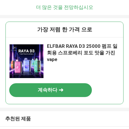
더 많은 것을 전망하십시오
가장 저렴 한 가격 으로
ELFBAR RAYA D3 25000 펌프 일
회용 스프로베리 포도 맛을 가진
vape
계속하다
추천된 제품