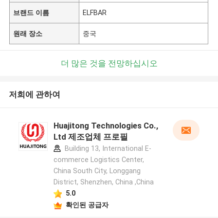
브랜드 이름
ELFBAR
원래 장소
중국
더 많은 것을 전망하십시오
저희에 관하여
Huajitong Technologies Co.,
Ltd 제조업체 프로필
Building 13, International E-
commerce Logistics Center,
China South City, Longgang
District, Shenzhen, China ,China
5.0
확인된 공급자