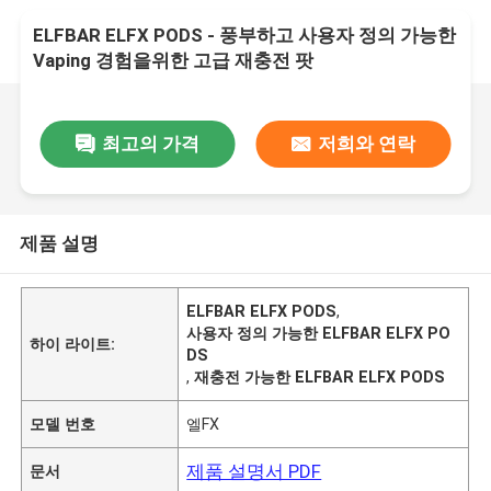
ELFBAR ELFX PODS - 풍부하고 사용자 정의 가능한
Vaping 경험을위한 고급 재충전 팟
최고의 가격
저희와 연락
제품 설명
ELFBAR ELFX PODS
,
사용자 정의 가능한 ELFBAR ELFX PO
하이 라이트:
DS
,
재충전 가능한 ELFBAR ELFX PODS
모델 번호
엘FX
제품 설명서 PDF
문서