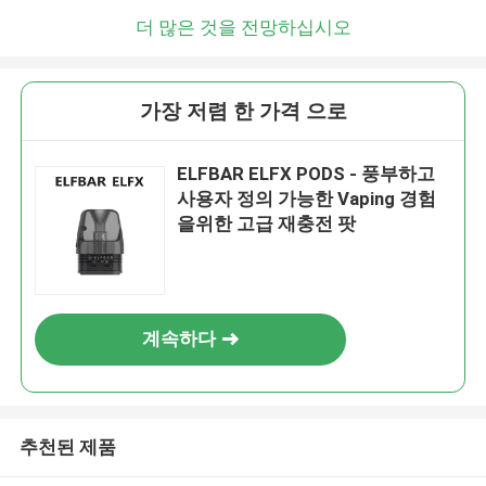
더 많은 것을 전망하십시오
가장 저렴 한 가격 으로
ELFBAR ELFX PODS - 풍부하고
사용자 정의 가능한 Vaping 경험
을위한 고급 재충전 팟
계속하다
추천된 제품