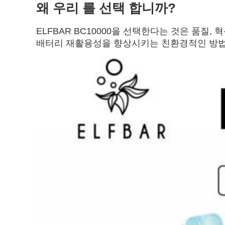
왜 우리 를 선택 합니까?
ELFBAR BC10000을 선택한다는 것은 품질
배터리 재활용성을 향상시키는 친환경적인 방법