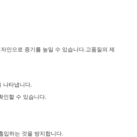
 디자인으로 증기를 높일 수 있습니다.고품질의 제
 나타냅니다.
확인할 수 있습니다.
 흡입하는 것을 방지합니다.