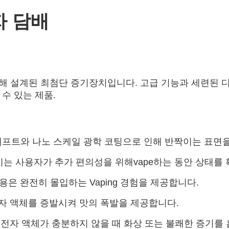
전자 담배
험을 위해 설계된 최첨단 증기장치입니다. 고급 기능과 세련된
 수 있는 제품.
프트와 나노 스케일 광학 코팅으로 인해 반짝이는 표면을
이는 사용자가 추가 편의성을 위해vape하는 동안 상태를 
용은 완전히 몰입하는 Vaping 경험을 제공합니다.
자 액체를 증발시켜 맛의 폭발을 제공합니다.
 전자 액체가 충분하지 않을 때 화상 또는 불쾌한 증기를