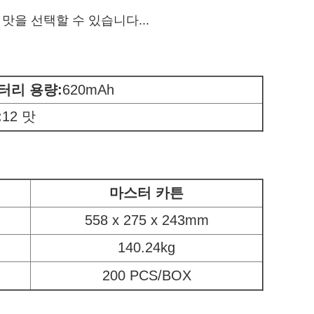
 맛을 선택할 수 있습니다...
터리 용량
:
620mAh
:
12 맛
마스터 카튼
558 x 275 x 243mm
140.24kg
200 PCS/BOX