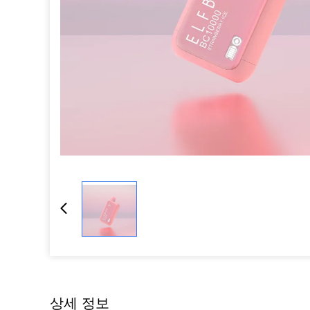
상세 정보