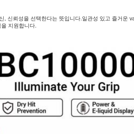
, 혁신, 신뢰성을 선택한다는 뜻입니다.일관성 있고 즐거운 
을 지원합니다.