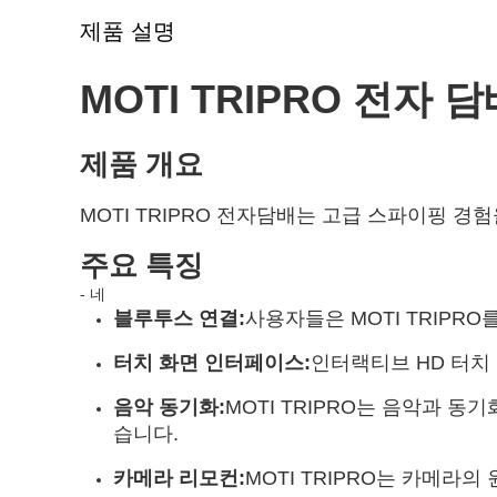
제품 설명
MOTI TRIPRO 전자 
제품 개요
MOTI TRIPRO 전자담배는 고급 스파이핑 
주요 특징
- 네
블루투스 연결:
사용자들은 MOTI TRIP
터치 화면 인터페이스:
인터랙티브 HD 터치
음악 동기화:
MOTI TRIPRO는 음악과 동
습니다.
카메라 리모컨:
MOTI TRIPRO는 카메라