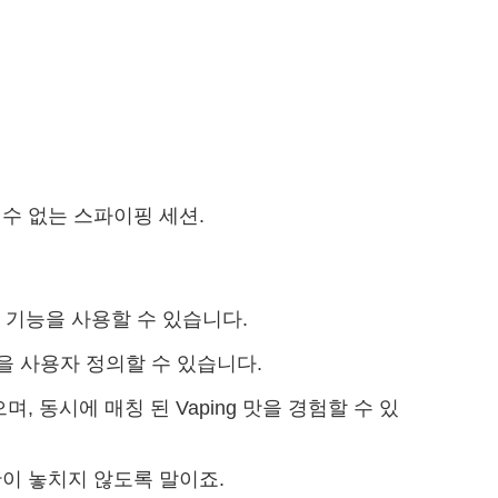
 수 없는 스파이핑 세션.
 기능을 사용할 수 있습니다.
을 사용자 정의할 수 있습니다.
, 동시에 매칭 된 Vaping 맛을 경험할 수 있
간이 놓치지 않도록 말이죠.