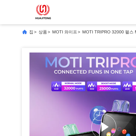
집
>
상품
>
MOTI 와이프
>
MOTI TRIPRO 32000 펄