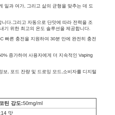
에게 일과 여가, 그리고 삶의 균형을 맞추는 데 도
사용합니다.그리고 자동으로 단맛에 따라 전력을 조
어내기 위한 최고의 온도 솔루션을 제공합니다.
 4C 빠른 충전을 지원하여 30분 만에 완전히 충전
50% 증가하여 사용자에게 더 지속적인 Vaping
 정보, 포드 잔량 및 드로잉 모드,소비자를 디지털
코틴 강도:
50mg/ml
:
14 맛