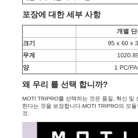
포장에 대한 세부 사항
개별 단
크기
95 x 60 x
무게
1020.8
양
1 PC/P
왜 우리 를 선택 합니까?
MOTI TRIPRO를 선택하는 것은 품질, 혁
한다는 것을 보장합니다.MOTI TRIPRO의 
것.