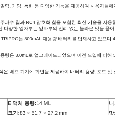
또한 알림, 게임, 통화 등 다양한 기능을 제공하여 사용자들
 변주 주파수 칩과 RC4 암호화 칩을 포함한 최신 기술을 
 가진 다양한 잎자루는 잎자루의 전례 없는 놀라운 맛을 풀
I TRIPRO는 800mAh 대용량 배터리를 탑재하고 있으며
 팟 용량은 3.0mL로 업그레이드되었으며 이전 모델에 비해 
는 작은 배프 기기에 화면을 제공하여 배터리 용량, 포드 맛
E 액체 용량:
14 ML
니
크기:
83 × 51.7 × 27.2
mm
맛