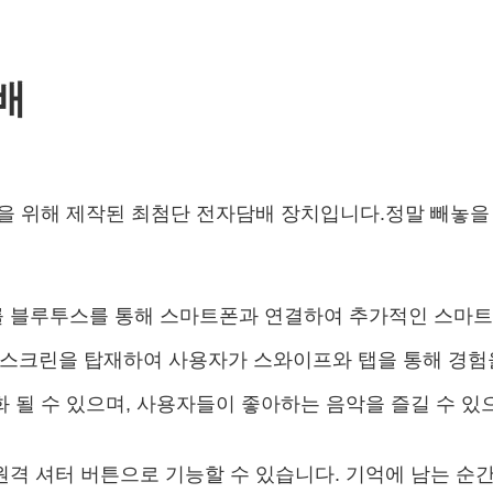
담배
경험을 위해 제작된 최첨단 전자담배 장치입니다.정말 빼놓을
RO를 블루투스를 통해 스마트폰과 연결하여 추가적인 스마트
 스크린을 탑재하여 사용자가 스와이프와 탭을 통해 경험
기화 될 수 있으며, 사용자들이 좋아하는 음악을 즐길 수 있으며
의 원격 셔터 버튼으로 기능할 수 있습니다. 기억에 남는 순