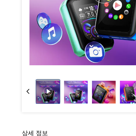
상세 정보