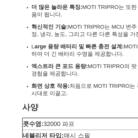
더 많은 놀라운 특징:
MOTI TRIPRO는 
움이 됩니다.
혁신적인 기술:
MOTI TRIPRO는 MCU
정, 냉각, 농도, 그리고 다른 다른 특성을
L
arge 용량 배터리 및 빠른 충전 설계:
MOT
하여 더 긴 배터리 수명을 제공합니다.
엑스트라 큰 포드 용량:
MOTI TRIPRO의
경험을 제공합니다.
화면 상호 작용:
처음으로 MOTI TRIPRO
시대로 이끌고.
사양
콧수염:
32000 파프
네블리저 타입:
매시 스필