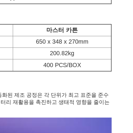
마스터 카튼
650 x 348 x 270mm
200.82kg
400 PCS/BOX
자동화된 제조 공정은 각 단위가 최고 표준을 준수
 배터리 재활용을 촉진하고 생태적 영향을 줄이는