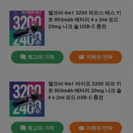
엘프바 4in1 3200 파프스 배스 키
트 850mAh 배터리 4 x 2ml 포드
20mg 니크 솔 USB-C 충전
최고의 가격
저희와 연락
엘프바 4in1 바이프 3200 파프 키
트 850mAh 배터리 20mg 니크 솔
4 x 2ml 포드 USB-C 충전
최고의 가격
저희와 연락