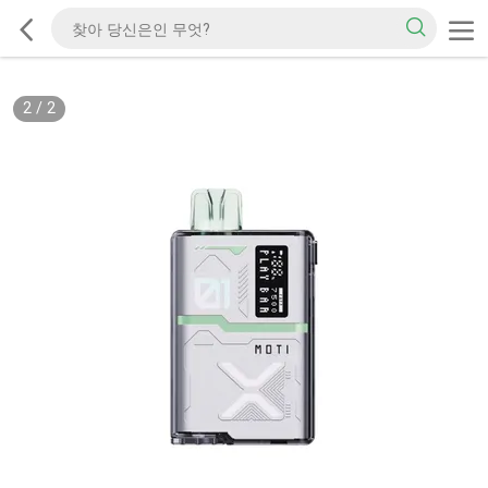
2
/
2