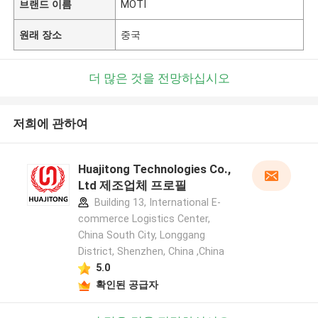
브랜드 이름
MOTI
원래 장소
중국
더 많은 것을 전망하십시오
저희에 관하여
Huajitong Technologies Co.,
Ltd 제조업체 프로필
Building 13, International E-
commerce Logistics Center,
China South City, Longgang
District, Shenzhen, China ,China
5.0
확인된 공급자