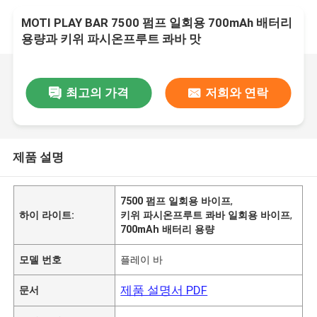
MOTI PLAY BAR 7500 펌프 일회용 700mAh 배터리
용량과 키위 파시온프루트 콰바 맛
최고의 가격
저희와 연락
제품 설명
7500 펌프 일회용 바이프
,
하이 라이트:
키위 파시온프루트 콰바 일회용 바이프
,
700mAh 배터리 용량
모델 번호
플레이 바
제품 설명서 PDF
문서