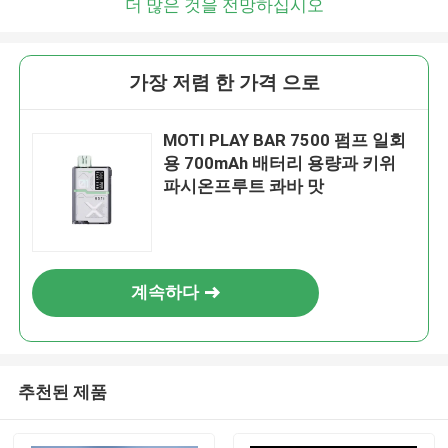
더 많은 것을 전망하십시오
가장 저렴 한 가격 으로
MOTI PLAY BAR 7500 펌프 일회
용 700mAh 배터리 용량과 키위
파시온프루트 콰바 맛
계속하다
추천된 제품