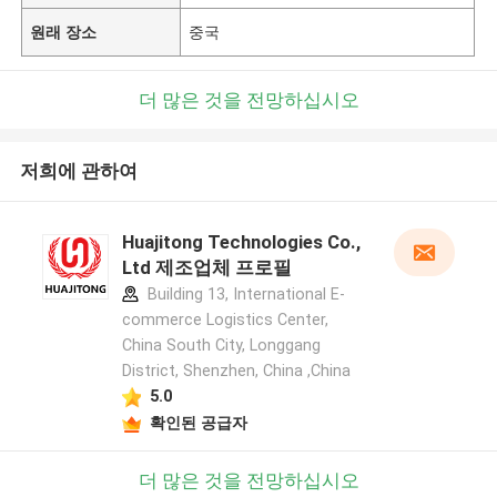
원래 장소
중국
더 많은 것을 전망하십시오
저희에 관하여
Huajitong Technologies Co.,
Ltd 제조업체 프로필
Building 13, International E-
commerce Logistics Center,
China South City, Longgang
District, Shenzhen, China ,China
5.0
확인된 공급자
더 많은 것을 전망하십시오