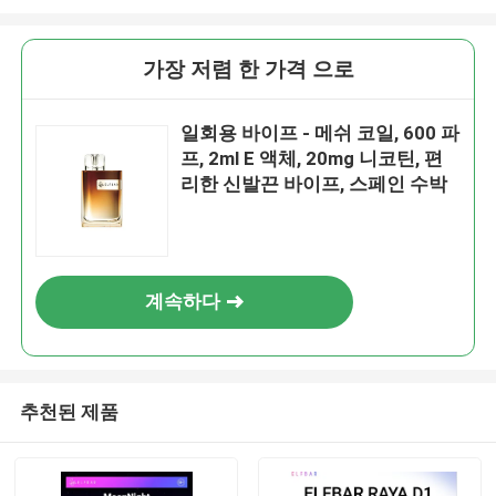
가장 저렴 한 가격 으로
일회용 바이프 - 메쉬 코일, 600 파
프, 2ml E 액체, 20mg 니코틴, 편
리한 신발끈 바이프, 스페인 수박
계속하다
추천된 제품