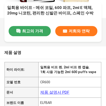
일회용 바이프 - 메쉬 코일, 600 파프, 2ml E 액체,
20mg 니코틴, 편리한 신발끈 바이프, 스페인 수박
최고의 가격
저희와 연락
제품 설명
일회용 비프 펜
,
2ml 비프 펜 캡슐
,
하이 라이트:
1회 사용 가능한 2ml 600 puffs vape
모델 번호
CR600
제품 설명서 PDF
문서
브랜드 이름
ELFBAR