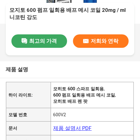
모지토 600 펌프 일회용 배프 메시 코일 20mg / ml
니코틴 강도
최고의 가격
저희와 연락
제품 설명
모히토 600 스파프 일회용
,
하이 라이트:
600 펌프 일회용 배프 메시 코일
,
모히토 배프 펜 팟
모델 번호
600V2
제품 설명서 PDF
문서