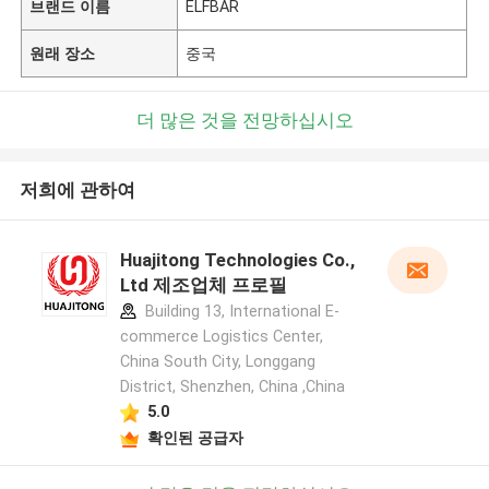
브랜드 이름
ELFBAR
원래 장소
중국
더 많은 것을 전망하십시오
저희에 관하여
Huajitong Technologies Co.,
Ltd 제조업체 프로필
Building 13, International E-
commerce Logistics Center,
China South City, Longgang
District, Shenzhen, China ,China
5.0
확인된 공급자